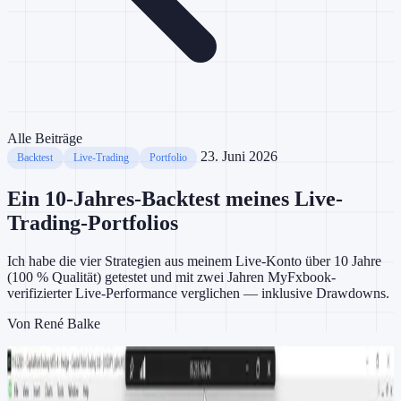
Alle Beiträge
23. Juni 2026
Backtest
Live-Trading
Portfolio
Ein 10-Jahres-Backtest meines Live-
Trading-Portfolios
Ich habe die vier Strategien aus meinem Live-Konto über 10 Jahre
(100 % Qualität) getestet und mit zwei Jahren MyFxbook-
verifizierter Live-Performance verglichen — inklusive Drawdowns.
Von
René Balke