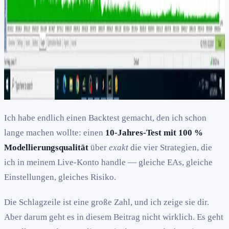
Ich habe endlich einen Backtest gemacht, den ich schon
lange machen wollte: einen
10-Jahres-Test mit 100 %
Modellierungsqualität
über
exakt
die vier Strategien, die
ich in meinem Live-Konto handle — gleiche EAs, gleiche
Einstellungen, gleiches Risiko.
Die Schlagzeile ist eine große Zahl, und ich zeige sie dir.
Aber darum geht es in diesem Beitrag nicht wirklich. Es geht