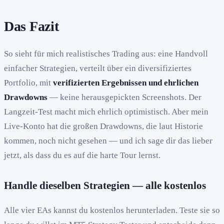
Das Fazit
So sieht für mich realistisches Trading aus: eine Handvoll
einfacher Strategien, verteilt über ein diversifiziertes
Portfolio, mit
verifizierten Ergebnissen und ehrlichen
Drawdowns
— keine herausgepickten Screenshots. Der
Langzeit-Test macht mich ehrlich optimistisch. Aber mein
Live-Konto hat die großen Drawdowns, die laut Historie
kommen, noch nicht gesehen — und ich sage dir das lieber
jetzt, als dass du es auf die harte Tour lernst.
Handle dieselben Strategien — alle kostenlos
Alle vier EAs kannst du kostenlos herunterladen. Teste sie so