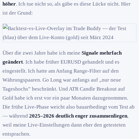
höher
. Ich tue nicht so, als gäbe es diese Lücke nicht. Hier
ist der Grund:
Über die zwei Jahre habe ich meine
Signale mehrfach
geändert
. Ich habe früher EURUSD gehandelt und es
eingestellt. Ich hatte am Anfang Range-Filter auf den
Währungspaaren. Go Long war anfangs auf „nur neue
Tageshochs” beschränkt. Und ATR Candle Breakout auf
Gold habe ich erst vor ein paar Monaten dazugenommen.
Die frühe Live-Phase weicht also bauartbedingt vom Test ab
— während
2025–2026 deutlich enger zusammenliegen
,
weil meine Live-Einstellungen dann eher den getesteten
entsprachen.