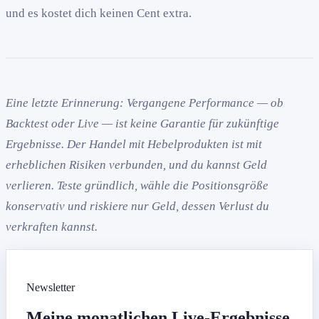
und es kostet dich keinen Cent extra.
Eine letzte Erinnerung: Vergangene Performance — ob
Backtest oder Live — ist keine Garantie für zukünftige
Ergebnisse. Der Handel mit Hebelprodukten ist mit
erheblichen Risiken verbunden, und du kannst Geld
verlieren. Teste gründlich, wähle die Positionsgröße
konservativ und riskiere nur Geld, dessen Verlust du
verkraften kannst.
Newsletter
Meine monatlichen Live-Ergebnisse