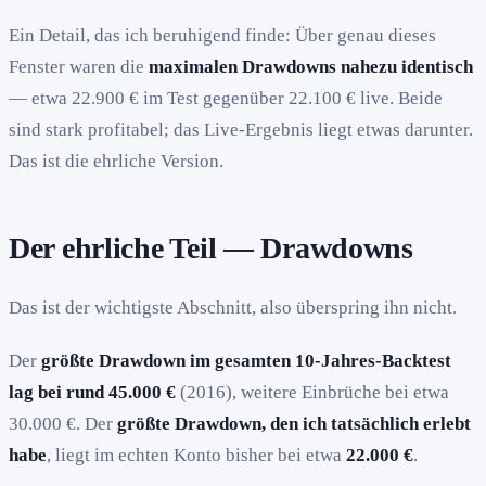
Ein Detail, das ich beruhigend finde: Über genau dieses
Fenster waren die
maximalen Drawdowns nahezu identisch
— etwa 22.900 € im Test gegenüber 22.100 € live. Beide
sind stark profitabel; das Live-Ergebnis liegt etwas darunter.
Das ist die ehrliche Version.
Der ehrliche Teil — Drawdowns
Das ist der wichtigste Abschnitt, also überspring ihn nicht.
Der
größte Drawdown im gesamten 10-Jahres-Backtest
lag bei rund 45.000 €
(2016), weitere Einbrüche bei etwa
30.000 €. Der
größte Drawdown, den ich tatsächlich erlebt
habe
, liegt im echten Konto bisher bei etwa
22.000 €
.