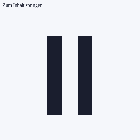
Zum Inhalt springen