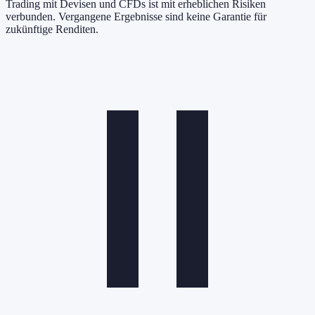
Trading mit Devisen und CFDs ist mit erheblichen Risiken
verbunden. Vergangene Ergebnisse sind keine Garantie für
zukünftige Renditen.