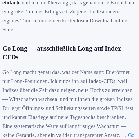
einfach
, und ich bin überzeugt, dass genau diese Einfachheit
ein großer Teil des Erfolgs ist. Zu jeder findest du ein
eigenes Tutorial und einen kostenlosen Download auf der
Seite.
Go Long — ausschließlich Long auf Index-
CFDs
Go Long macht genau das, was der Name sagt: Er eröffnet
nur Long-Positionen. Ich nutze ihn auf Index-CFDs, weil
Indizes über die Zeit dazu neigen, neue Hochs zu erreichen
— Wirtschaften wachsen, und mit ihnen die großen Indizes.
Du legst Öffnungs- und Schließungszeiten sowie TP/SL fest
und kannst Einstiege auf neue Tageshochs beschränken.
Eine systematische Wette auf langfristiges Wachstum —
keine Garantie, aber ein valider, transparenter Ansatz. →
Go