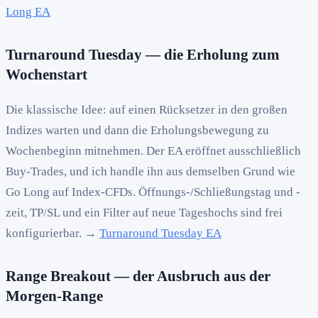
Long EA
Turnaround Tuesday — die Erholung zum
Wochenstart
Die klassische Idee: auf einen Rücksetzer in den großen
Indizes warten und dann die Erholungsbewegung zu
Wochenbeginn mitnehmen. Der EA eröffnet ausschließlich
Buy-Trades, und ich handle ihn aus demselben Grund wie
Go Long auf Index-CFDs. Öffnungs-/Schließungstag und -
zeit, TP/SL und ein Filter auf neue Tageshochs sind frei
konfigurierbar. →
Turnaround Tuesday EA
Range Breakout — der Ausbruch aus der
Morgen-Range