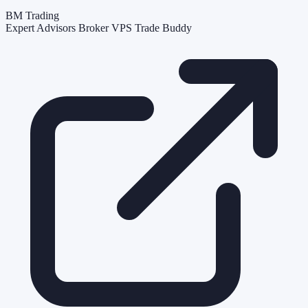
BM Trading
Expert Advisors
Broker
VPS
Trade Buddy