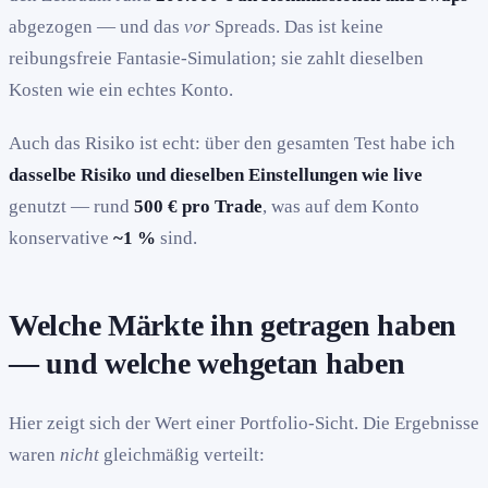
abgezogen — und das
vor
Spreads. Das ist keine
reibungsfreie Fantasie-Simulation; sie zahlt dieselben
Kosten wie ein echtes Konto.
Auch das Risiko ist echt: über den gesamten Test habe ich
dasselbe Risiko und dieselben Einstellungen wie live
genutzt — rund
500 € pro Trade
, was auf dem Konto
konservative
~1 %
sind.
Welche Märkte ihn getragen haben
— und welche wehgetan haben
Hier zeigt sich der Wert einer Portfolio-Sicht. Die Ergebnisse
waren
nicht
gleichmäßig verteilt: