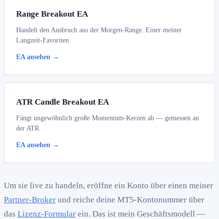
Range Breakout EA
Handelt den Ausbruch aus der Morgen-Range. Einer meiner
Langzeit-Favoriten.
EA ansehen →
ATR Candle Breakout EA
Fängt ungewöhnlich große Momentum-Kerzen ab — gemessen an
der ATR.
EA ansehen →
Um sie live zu handeln, eröffne ein Konto über einen meiner
Partner-Broker
und reiche deine MT5-Kontonummer über
das
Lizenz-Formular
ein. Das ist mein Geschäftsmodell —