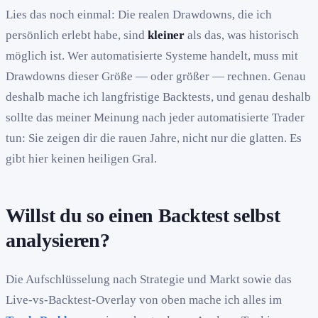
Lies das noch einmal: Die realen Drawdowns, die ich
persönlich erlebt habe, sind
kleiner
als das, was historisch
möglich ist. Wer automatisierte Systeme handelt, muss mit
Drawdowns dieser Größe — oder größer — rechnen. Genau
deshalb mache ich langfristige Backtests, und genau deshalb
sollte das meiner Meinung nach jeder automatisierte Trader
tun: Sie zeigen dir die rauen Jahre, nicht nur die glatten. Es
gibt hier keinen heiligen Gral.
Willst du so einen Backtest selbst
analysieren?
Die Aufschlüsselung nach Strategie und Markt sowie das
Live-vs-Backtest-Overlay von oben mache ich alles im