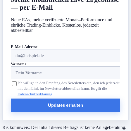
— per E-Mail
Neue EAs, meine verifizierte Monats-Performance und
ehrliche Trading-Einblicke. Kostenlos, jederzeit
abbestellbar.
E-Mail-Adresse
Vorname
Ich willige in den Empfang des Newsletters ein, den ich jederzeit
mit dem Link im Newsletter abbestellen kann. Es gilt die
Datenschutzerklärung
.
Updates erhalten
Risikohinweis: Der Inhalt dieses Beitrags ist keine Anlageberatung.