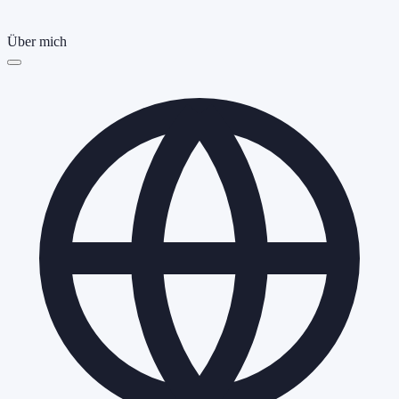
Über mich