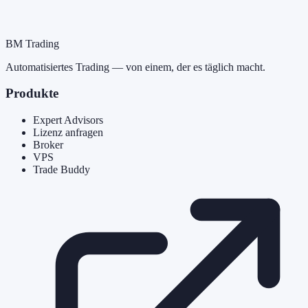
BM Trading
Automatisiertes Trading — von einem, der es täglich macht.
Produkte
Expert Advisors
Lizenz anfragen
Broker
VPS
Trade Buddy