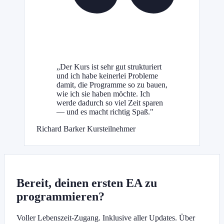
„Der Kurs ist sehr gut strukturiert
und ich habe keinerlei Probleme
damit, die Programme so zu bauen,
wie ich sie haben möchte. Ich
werde dadurch so viel Zeit sparen
— und es macht richtig Spaß."
Richard Barker
Kursteilnehmer
Bereit, deinen ersten EA zu
programmieren?
Voller Lebenszeit-Zugang. Inklusive aller Updates. Über