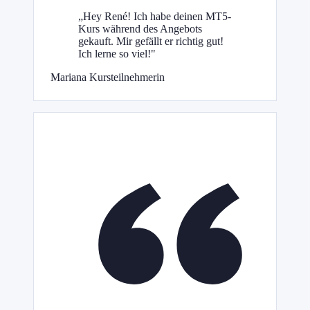
„Hey René! Ich habe deinen MT5-
Kurs während des Angebots
gekauft. Mir gefällt er richtig gut!
Ich lerne so viel!"
Mariana
Kursteilnehmerin