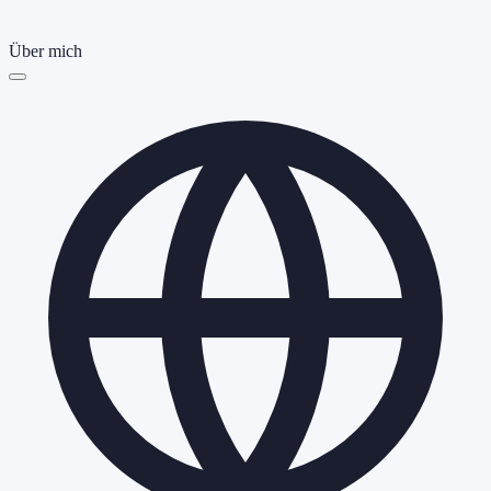
Über mich