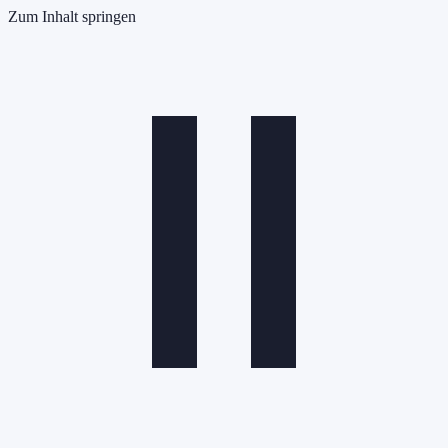
Zum Inhalt springen