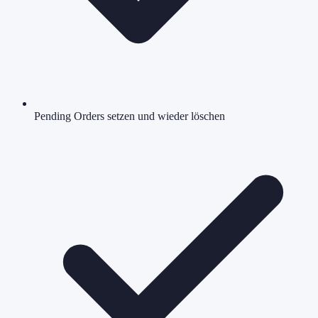
Pending Orders setzen und wieder löschen