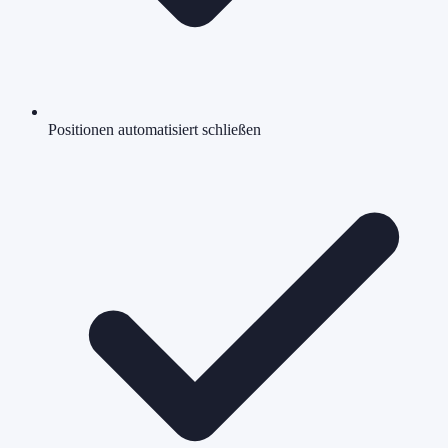
Positionen automatisiert schließen