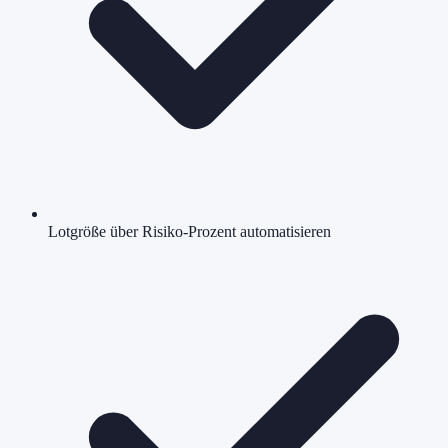
Lotgröße über Risiko-Prozent automatisieren