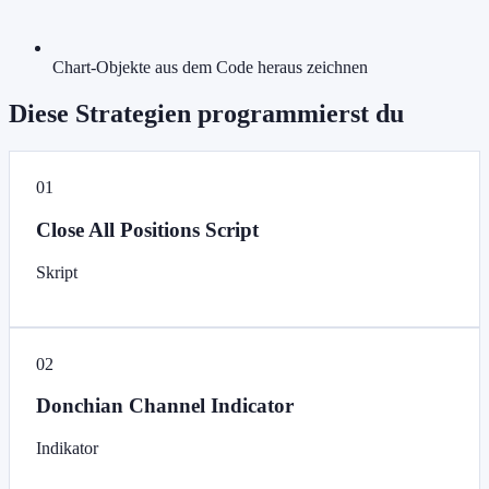
Chart-Objekte aus dem Code heraus zeichnen
Diese Strategien programmierst du
01
Close All Positions Script
Skript
02
Donchian Channel Indicator
Indikator