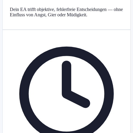
Dein EA trifft objektive, fehlerfreie Entscheidungen — ohne
Einfluss von Angst, Gier oder Müdigkeit.