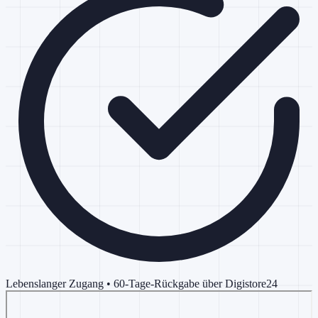
Lebenslanger Zugang • 60-Tage-Rückgabe über Digistore24