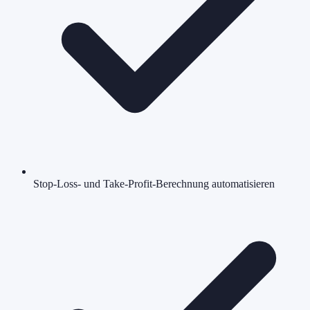
Stop-Loss- und Take-Profit-Berechnung automatisieren