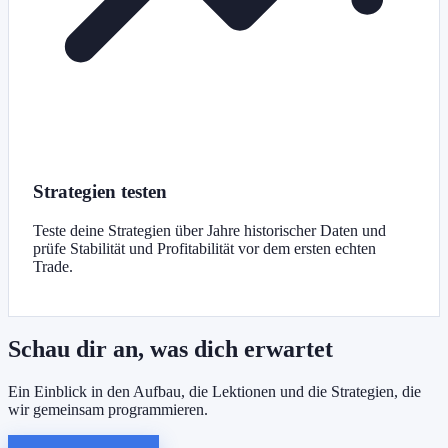
Strategien testen
Teste deine Strategien über Jahre historischer Daten und
prüfe Stabilität und Profitabilität vor dem ersten echten
Trade.
Schau dir an, was dich erwartet
Ein Einblick in den Aufbau, die Lektionen und die Strategien, die
wir gemeinsam programmieren.