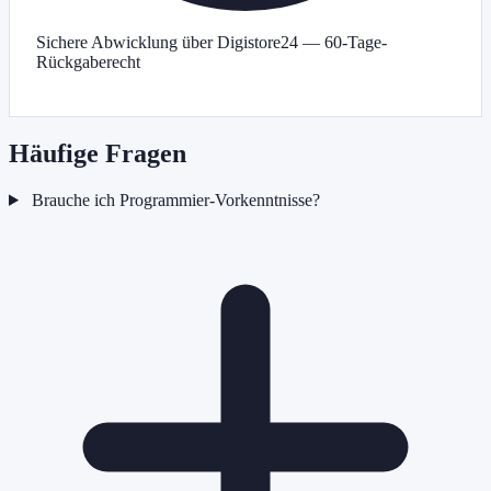
Sichere Abwicklung über Digistore24 — 60-Tage-
Rückgaberecht
Häufige Fragen
Brauche ich Programmier-Vorkenntnisse?