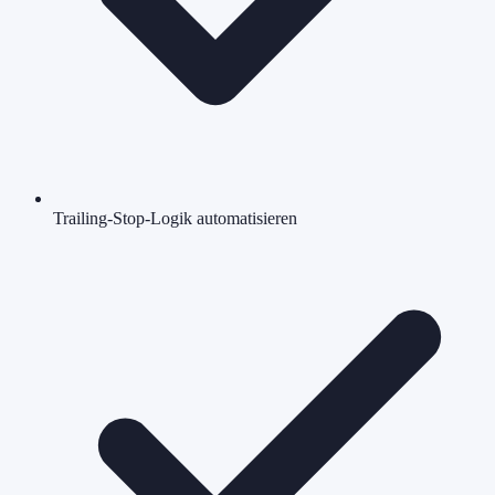
Trailing-Stop-Logik automatisieren