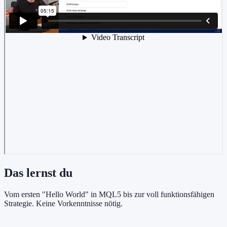
Das lernst du
Vom ersten "Hello World" in MQL5 bis zur voll funktionsfähigen
Strategie. Keine Vorkenntnisse nötig.