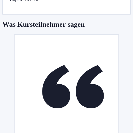
Was Kursteilnehmer sagen