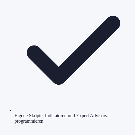
Eigene Skripte, Indikatoren und Expert Advisors
programmieren