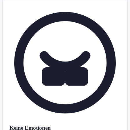
Keine Emotionen