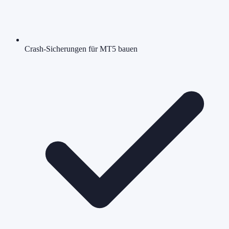
Crash-Sicherungen für MT5 bauen