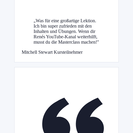
„Was für eine großartige Lektion.
Ich bin super zufrieden mit den
Inhalten und Übungen. Wenn dir
Renés YouTube-Kanal weiterhilft,
musst du die Masterclass machen!"
Mitchell Stewart
Kursteilnehmer