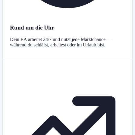
Rund um die Uhr
Dein EA arbeitet 24/7 und nutzt jede Marktchance —
während du schläfst, arbeitest oder im Urlaub bist.