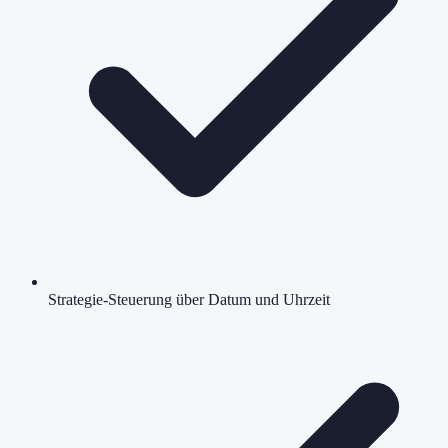
Strategie-Steuerung über Datum und Uhrzeit