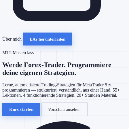
Über mich
EAs herunterladen
MT5 Masterclass
Werde Forex-Trader. Programmiere
deine eigenen Strategien.
Lerne, automatisierte Trading-Strategien für MetaTrader 5 zu
programmieren — strukturiert, verständlich, aus einer Hand. 55+
Lektionen, 4 funktionierende Strategien, 20+ Stunden Material.
Kurs starten
Vorschau ansehen