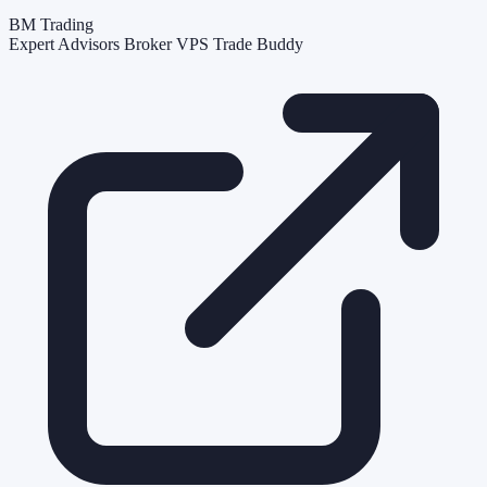
BM Trading
Expert Advisors
Broker
VPS
Trade Buddy