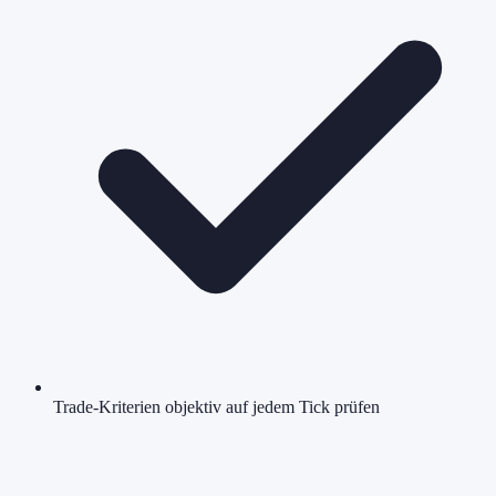
Trade-Kriterien objektiv auf jedem Tick prüfen