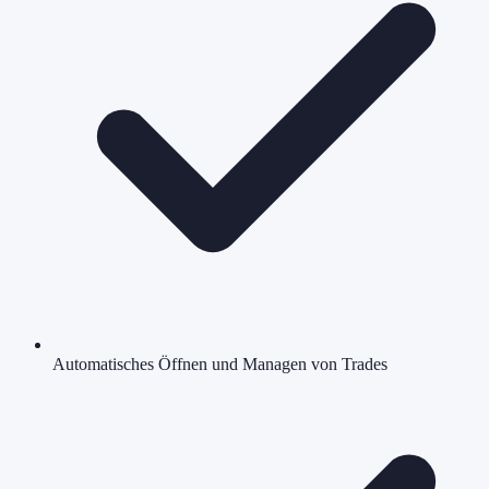
Automatisches Öffnen und Managen von Trades